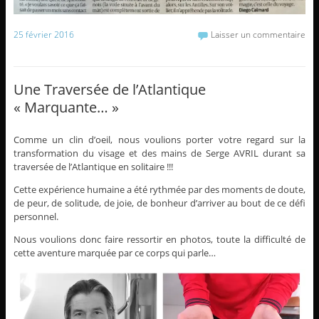
25 février 2016
Laisser un commentaire
Une Traversée de l’Atlantique
« Marquante… »
Comme un clin d’oeil, nous voulions porter votre regard sur la
transformation du visage et des mains de Serge AVRIL durant sa
traversée de l’Atlantique en solitaire !!!
Cette expérience humaine a été rythmée par des moments de doute,
de peur, de solitude, de joie, de bonheur d’arriver au bout de ce défi
personnel.
Nous voulions donc faire ressortir en photos, toute la difficulté de
cette aventure marquée par ce corps qui parle…