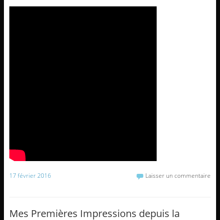
17 février 2016
Laisser un commentaire
Mes Premières Impressions depuis la