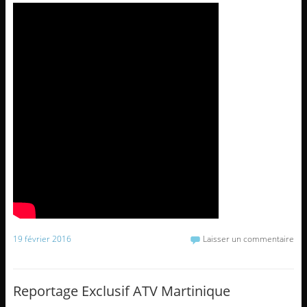
19 février 2016
Laisser un commentaire
Reportage Exclusif ATV Martinique