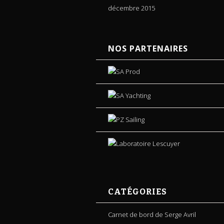
décembre 2015
NOS PARTENAIRES
CATÉGORIES
Carnet de bord de Serge Avril