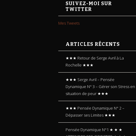
SUIVEZ-MOI SUR
TWITTER
Mes Tweets
ARTICLES RÉCENTS
★★★ Retour de Serge Avril à La
Rochelle ★★★
★★★ Serge Avril – Pensée
Dynamique N° 3 – Gérer son Stress en
situation de peur ★★★
★★★ Pensée Dynamique N° 2 –
Dépasser ses Limites ★★★
Pensée Dynamique N°1 ★ ★ ★