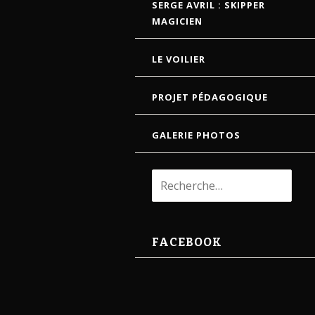
SERGE AVRIL : SKIPPER
MAGICIEN
LE VOILIER
PROJET PÉDAGOGIQUE
GALERIE PHOTOS
Rechercher :
FACEBOOK