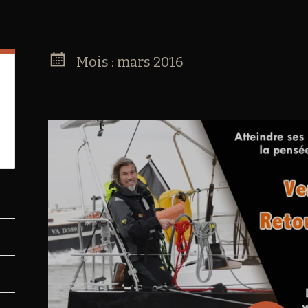
Mois :
mars 2016