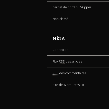
Carnet de bord du Skipper
Non classé
MÉTA
Connexion
Flux
RSS
des articles
RSS
des commentaires
Site de WordPress-FR